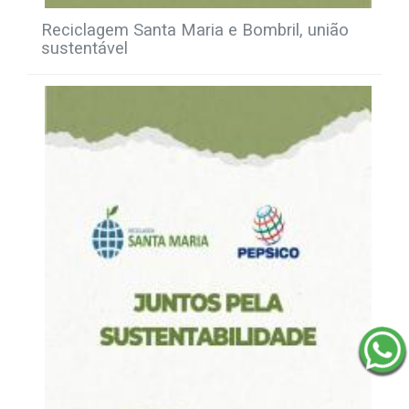
Reciclagem Santa Maria e Bombril, união
sustentável