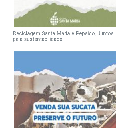
Reciclagem Santa Maria e Pepsico, Juntos
pela sustentabilidade!