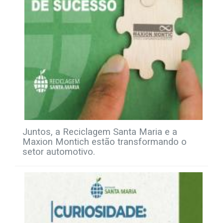
Juntos, a Reciclagem Santa Maria e a
Maxion Montich estão transformando o
setor automotivo.