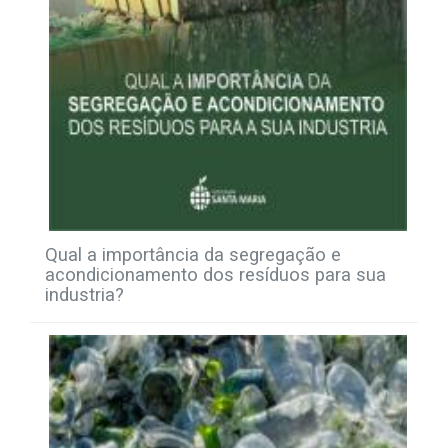
Qual a importância da segregação e
acondicionamento dos resíduos para sua
industria?