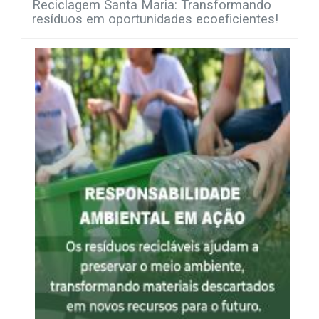
Reciclagem Santa Maria: Transformando
resíduos em oportunidades ecoeficientes!