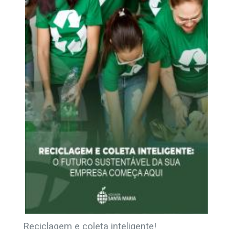
Reciclagem e coleta inteligente!