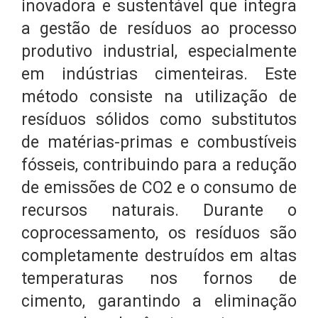
inovadora e sustentável que integra
a gestão de resíduos ao processo
produtivo industrial, especialmente
em indústrias cimenteiras. Este
método consiste na utilização de
resíduos sólidos como substitutos
de matérias-primas e combustíveis
fósseis, contribuindo para a redução
de emissões de CO2 e o consumo de
recursos naturais. Durante o
coprocessamento, os resíduos são
completamente destruídos em altas
temperaturas nos fornos de
cimento, garantindo a eliminação