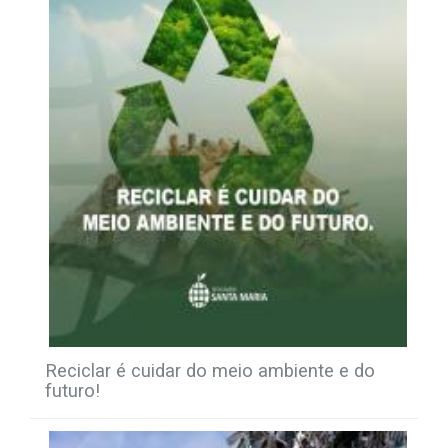
Reciclar é cuidar do meio ambiente e do
futuro!