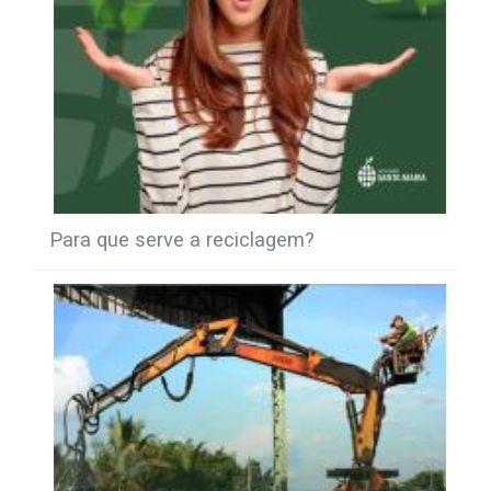
Para que serve a reciclagem?