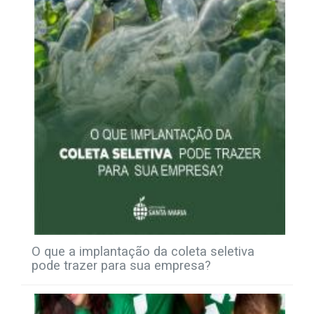
O que a implantação da coleta seletiva
pode trazer para sua empresa?