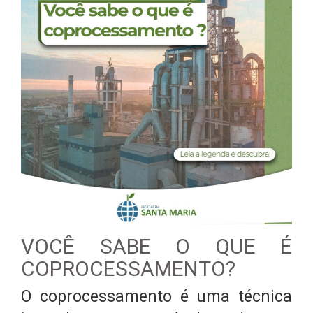
VOCÊ SABE O QUE É
COPROCESSAMENTO?
O coprocessamento é uma técnica