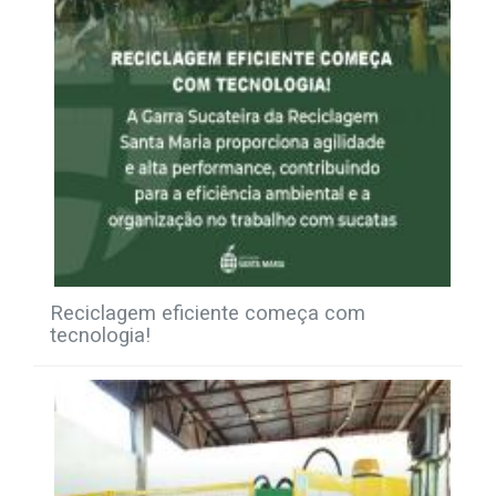
Reciclagem eficiente começa com
tecnologia!