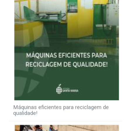
Máquinas eficientes para reciclagem de
qualidade!