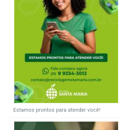
Estamos prontos para atender você!