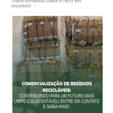
Transformamos cobre e ferro em
recursos!