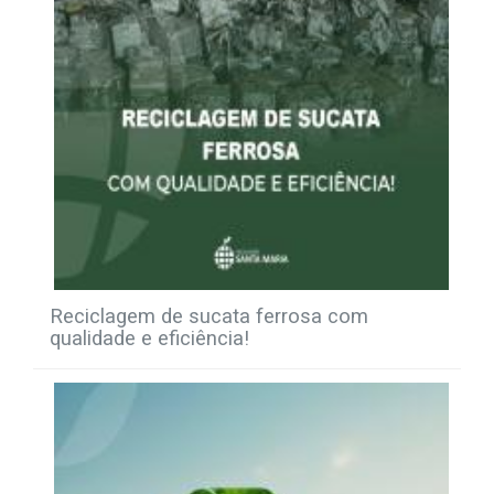
Reciclagem de sucata ferrosa com
qualidade e eficiência!