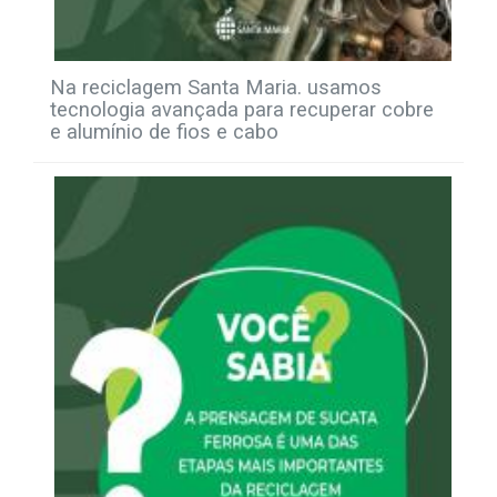
Na reciclagem Santa Maria. usamos
tecnologia avançada para recuperar cobre
e alumínio de fios e cabo