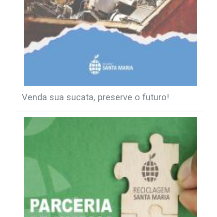
Venda sua sucata, preserve o futuro!