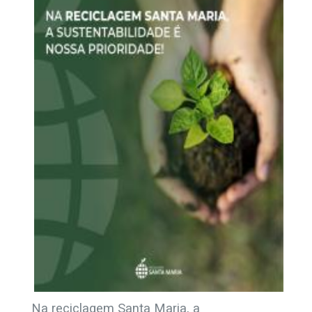
Na reciclagem Santa Maria, a