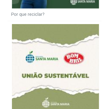
Por que reciclar?