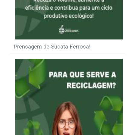
Prensagem de Sucata Ferrosa!