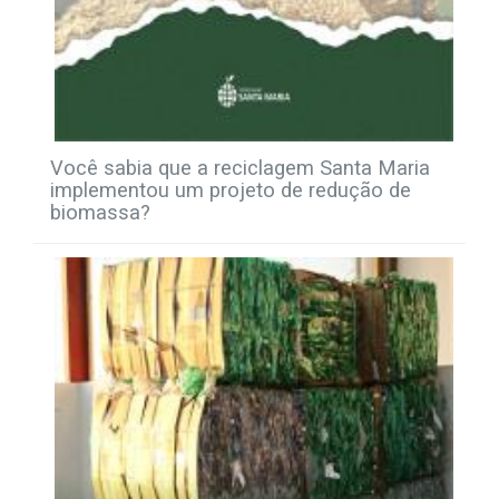
Você sabia que a reciclagem Santa Maria
implementou um projeto de redução de
biomassa?