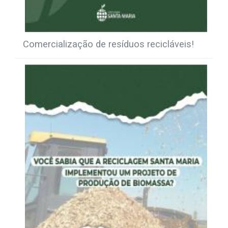
Comercialização de resíduos recicláveis!