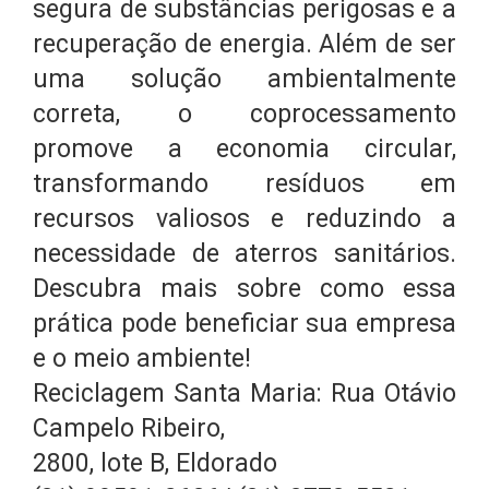
segura de substâncias perigosas e a
recuperação de energia. Além de ser
uma solução ambientalmente
correta, o coprocessamento
promove a economia circular,
transformando resíduos em
recursos valiosos e reduzindo a
necessidade de aterros sanitários.
Descubra mais sobre como essa
prática pode beneficiar sua empresa
e o meio ambiente!
Reciclagem Santa Maria: Rua Otávio
Campelo Ribeiro,
2800, lote B, Eldorado