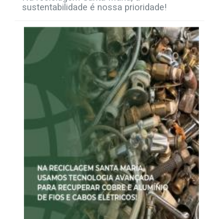
sustentabilidade é nossa prioridade!