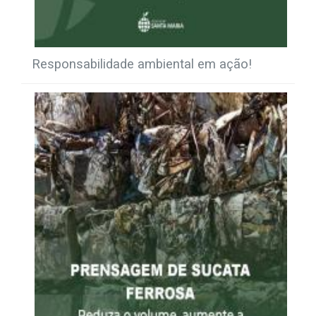
Responsabilidade ambiental em ação!