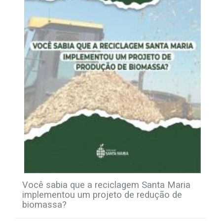
Você sabia que a reciclagem Santa Maria
implementou um projeto de redução de
biomassa?