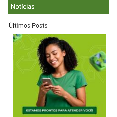
Notícias
Últimos Posts