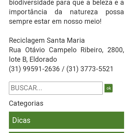
biodiversidade para que a beleza e a
importância da natureza possa
sempre estar em nosso meio!
Reciclagem Santa Maria
Rua Otávio Campelo Ribeiro, 2800,
lote B, Eldorado
(31) 99591-2636 / (31) 3773-5521
ok
Categorias
Dicas