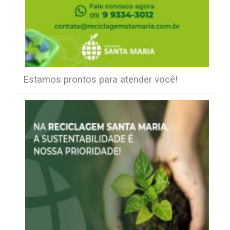
Estamos prontos para atender você!