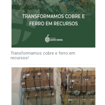
Transformamos cobre e ferro em
recursos!