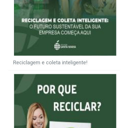
Reciclagem e coleta inteligente!