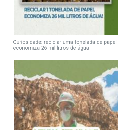
Curiosidade: reciclar uma tonelada de papel
economiza 26 mil litros de água!