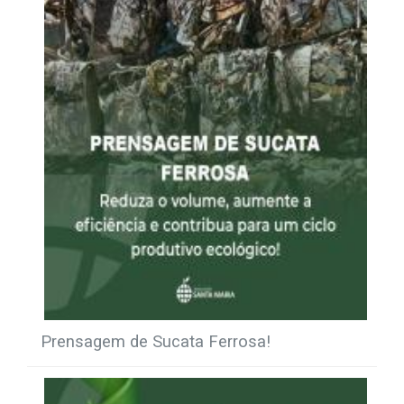
Prensagem de Sucata Ferrosa!