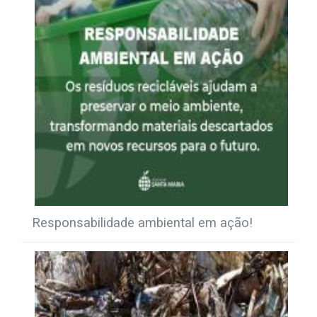
Responsabilidade ambiental em ação!