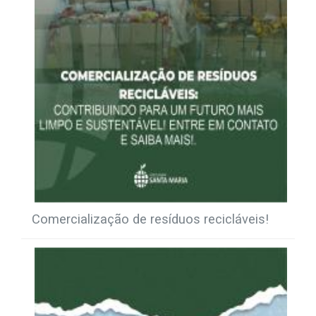
Comercialização de resíduos recicláveis!