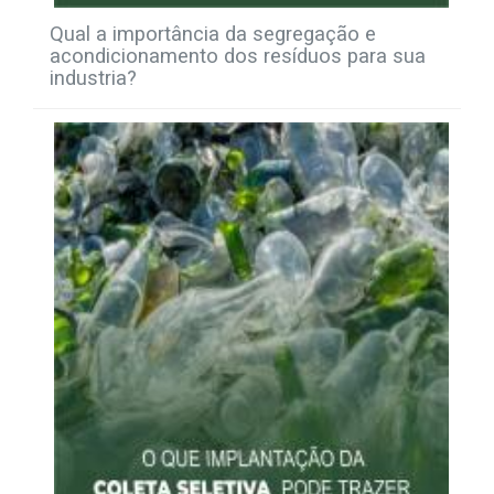
Qual a importância da segregação e
acondicionamento dos resíduos para sua
industria?