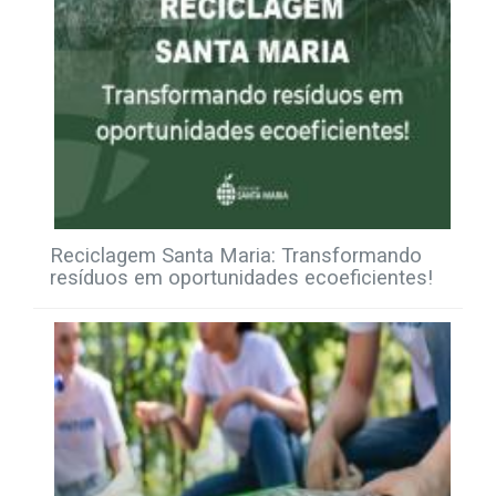
Reciclagem Santa Maria: Transformando
resíduos em oportunidades ecoeficientes!