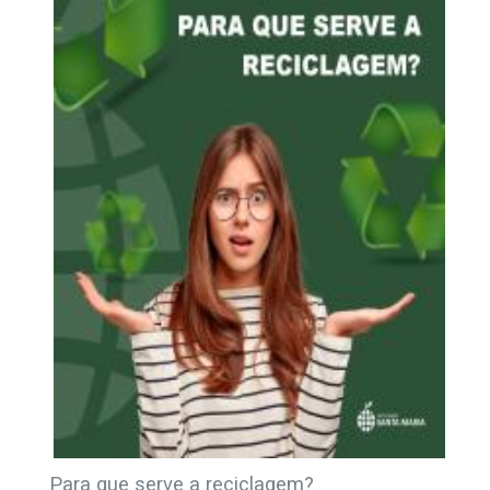
Para que serve a reciclagem?