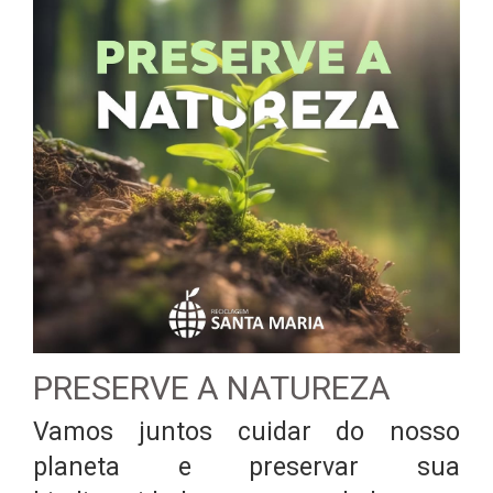
PRESERVE A NATUREZA
Vamos juntos cuidar do nosso
planeta e preservar sua