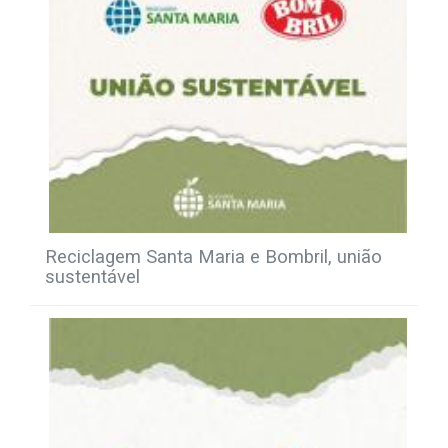
Reciclagem Santa Maria e Bombril, união
sustentável