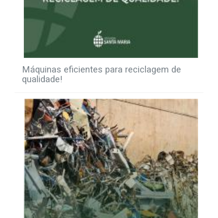
Máquinas eficientes para reciclagem de
qualidade!