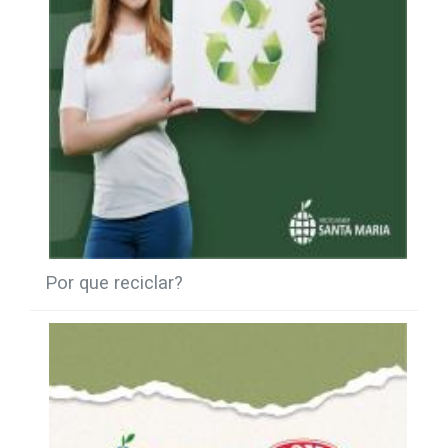
Por que reciclar?