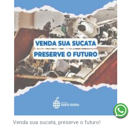
Venda sua sucata, preserve o futuro!