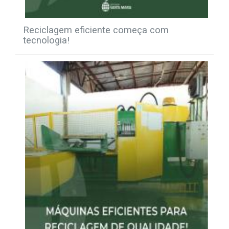
Reciclagem eficiente começa com
tecnologia!