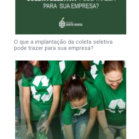
O que a implantação da coleta seletiva
pode trazer para sua empresa?