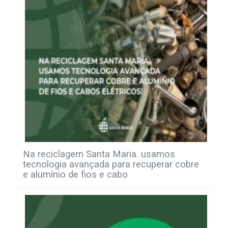
Na reciclagem Santa Maria. usamos
tecnologia avançada para recuperar cobre
e alumínio de fios e cabo