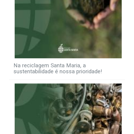
Na reciclagem Santa Maria, a
sustentabilidade é nossa prioridade!