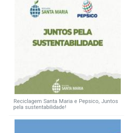
Reciclagem Santa Maria e Pepsico, Juntos
pela sustentabilidade!