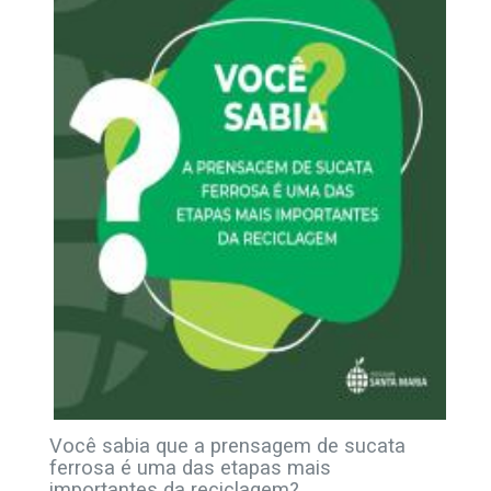
Você sabia que a prensagem de sucata
ferrosa é uma das etapas mais
importantes da reciclagem?