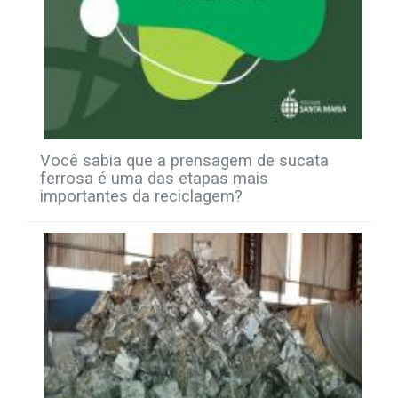
Você sabia que a prensagem de sucata
ferrosa é uma das etapas mais
importantes da reciclagem?