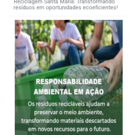
Reciclagem Santa Maria: Transformando
resíduos em oportunidades ecoeficientes!