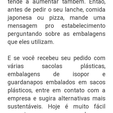
tende a aumentar também. Então,
antes de pedir o seu lanche, comida
japonesa ou pizza, mande uma
mensagem pro estabelecimento
perguntando sobre as embalagens
que eles utilizam.
E se você recebeu seu pedido com
várias sacolas plásticas,
embalagens de isopor e
guardanapos embalados em sacos
plásticos, entre em contato com a
empresa e sugira alternativas mais
sustentáveis. Hoje é muito fácil