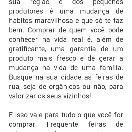
sua região e dos pequenos
produtores é uma mudança de
hábitos maravilhosa e que só te faz
bem. Comprar de quem você pode
conhecer na vida real é, além de
gratificante, uma garantia de um
produto mais fresco e de gerar a
mudança na vida de uma família.
Busque na sua cidade as feiras de
rua, seja de orgânicos ou não, para
valorizar os seus vizinhos!
E isso vale para tudo o que você for
comprar. Frequente feiras de