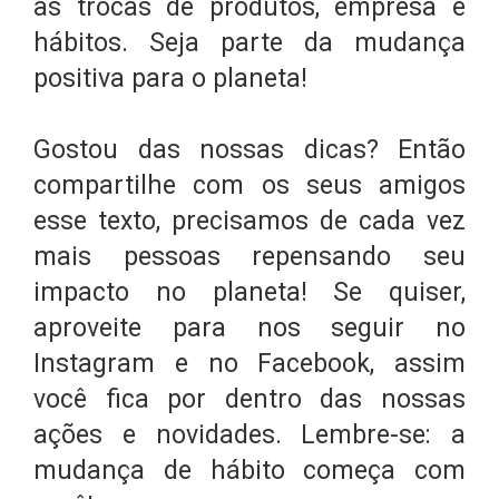
as trocas de produtos, empresa e
hábitos. Seja parte da mudança
positiva para o planeta!
Gostou das nossas dicas? Então
compartilhe com os seus amigos
esse texto, precisamos de cada vez
mais pessoas repensando seu
impacto no planeta! Se quiser,
aproveite para nos seguir no
Instagram e no Facebook, assim
você fica por dentro das nossas
ações e novidades. Lembre-se: a
mudança de hábito começa com