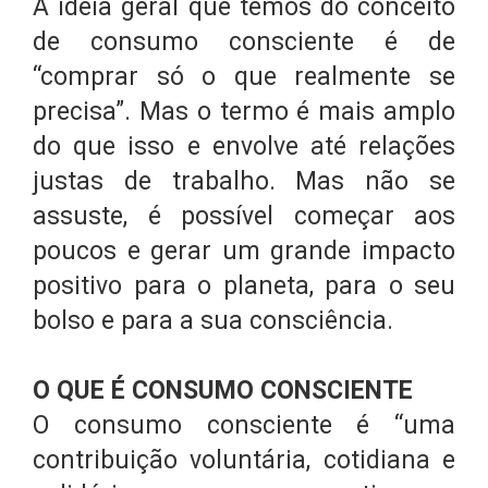
A ideia geral que temos do conceito
de consumo consciente é de
“comprar só o que realmente se
precisa”. Mas o termo é mais amplo
do que isso e envolve até relações
justas de trabalho. Mas não se
assuste, é possível começar aos
poucos e gerar um grande impacto
positivo para o planeta, para o seu
bolso e para a sua consciência.
O QUE É CONSUMO CONSCIENTE
O consumo consciente é “uma
contribuição voluntária, cotidiana e