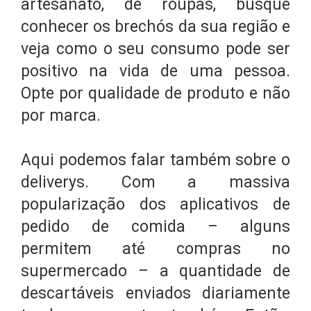
artesanato, de roupas, busque
conhecer os brechós da sua região e
veja como o seu consumo pode ser
positivo na vida de uma pessoa.
Opte por qualidade de produto e não
por marca.
Aqui podemos falar também sobre o
deliverys. Com a massiva
popularização dos aplicativos de
pedido de comida – alguns
permitem até compras no
supermercado – a quantidade de
descartáveis enviados diariamente