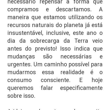
necessário repensar a forma que
compramos e descartamos. A
maneira que estamos utilizando os
recursos naturais do planeta já está
insustentável, inclusive, este ano o
dia da sobrecarga da Terra veio
antes do previsto! Isso indica que
mudanças são necessárias e
urgentes. Um caminho possível para
mudarmos essa realidade é o
consumo consciente. E hoje
queremos falar especificamente
sobre isso.