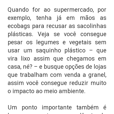
Quando for ao supermercado, por
exemplo, tenha já em mãos as
ecobags para recusar as sacolinhas
plásticas. Veja se você consegue
pesar os legumes e vegetais sem
usar um saquinho plástico – que
vira lixo assim que chegamos em
casa, né? – e busque opções de lojas
que trabalham com venda a granel,
assim você consegue reduzir muito
o impacto ao meio ambiente.
Um ponto importante também é