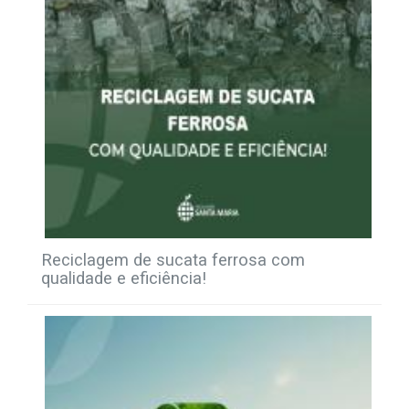
Reciclagem de sucata ferrosa com
qualidade e eficiência!