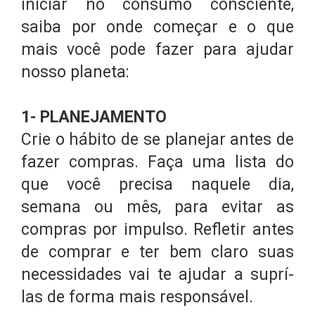
iniciar no consumo consciente,
saiba por onde começar e o que
mais você pode fazer para ajudar
nosso planeta:
1- PLANEJAMENTO
Crie o hábito de se planejar antes de
fazer compras. Faça uma lista do
que você precisa naquele dia,
semana ou mês, para evitar as
compras por impulso. Refletir antes
de comprar e ter bem claro suas
necessidades vai te ajudar a suprí-
las de forma mais responsável.