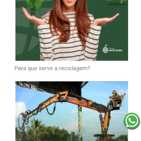
Para que serve a reciclagem?