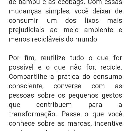
de bambu e as ecobags. Com essas
mudanças simples, você deixar de
consumir um dos lixos mais
prejudiciais ao meio ambiente e
menos recicláveis do mundo.
Por fim, reutilize tudo o que for
possível e o que não for, recicle.
Compartilhe a prática do consumo
consciente, converse com as
pessoas sobre os pequenos gestos
que contribuem para a
transformação. Passe o que você
conhece sobre as marcas, incentive