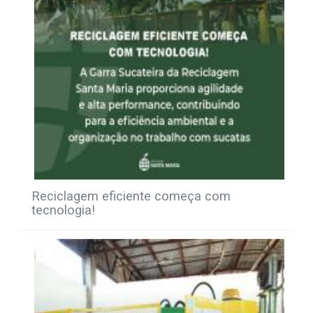
Reciclagem eficiente começa com
tecnologia!