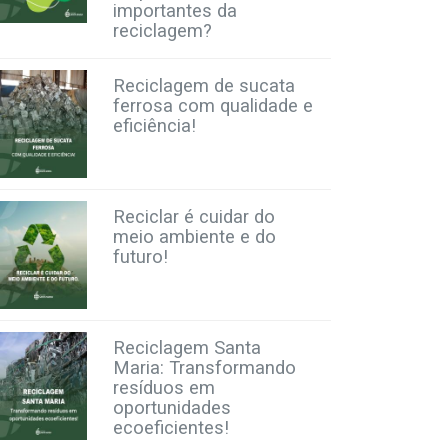
importantes da
reciclagem?
Reciclagem de sucata
ferrosa com qualidade e
eficiência!
Reciclar é cuidar do
meio ambiente e do
futuro!
Reciclagem Santa
Maria: Transformando
resíduos em
oportunidades
ecoeficientes!