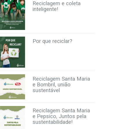
Reciclagem e coleta
inteligente!
Por que reciclar?
Reciclagem Santa Maria
e Bombril, união
sustentável
Reciclagem Santa Maria
e Pepsico, Juntos pela
sustentabilidade!