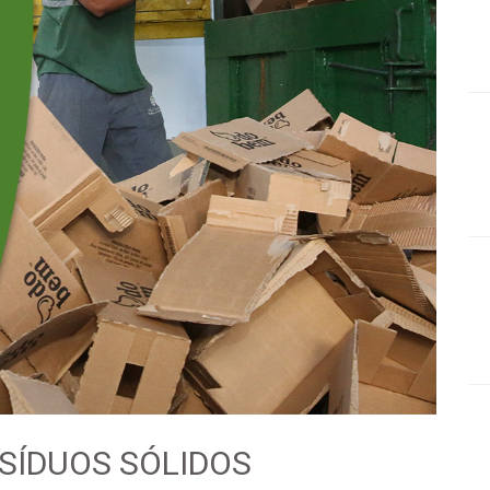
SÍDUOS SÓLIDOS