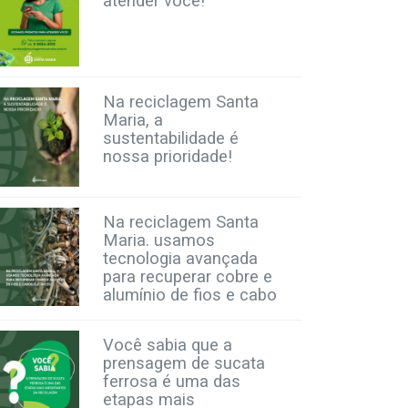
atender você!
Na reciclagem Santa
Maria, a
sustentabilidade é
nossa prioridade!
Na reciclagem Santa
Maria. usamos
tecnologia avançada
para recuperar cobre e
alumínio de fios e cabo
Você sabia que a
prensagem de sucata
ferrosa é uma das
etapas mais