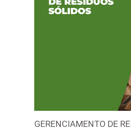
GERENCIAMENTO DE RE