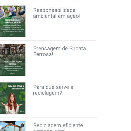
Responsabilidade
ambiental em ação!
Prensagem de Sucata
Ferrosa!
Para que serve a
reciclagem?
Reciclagem eficiente