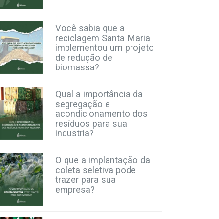
Você sabia que a
reciclagem Santa Maria
implementou um projeto
de redução de
biomassa?
Qual a importância da
segregação e
acondicionamento dos
resíduos para sua
industria?
O que a implantação da
coleta seletiva pode
trazer para sua
empresa?